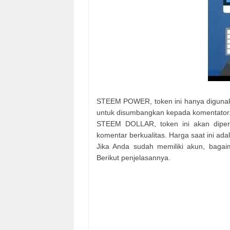
STEEM POWER, token ini hanya digunaka
untuk disumbangkan kepada komentator
STEEM DOLLAR, token ini akan dipero
komentar berkualitas. Harga saat ini ad
Jika Anda sudah memiliki akun, baga
Berikut penjelasannya.