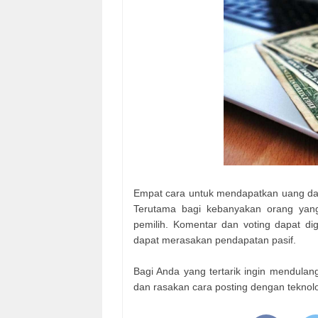
Empat cara untuk mendapatkan uang dari
Terutama bagi kebanyakan orang yang
pemilih. Komentar dan voting dapat di
dapat merasakan pendapatan pasif.
Bagi Anda yang tertarik ingin mendulan
dan rasakan cara posting dengan teknolo