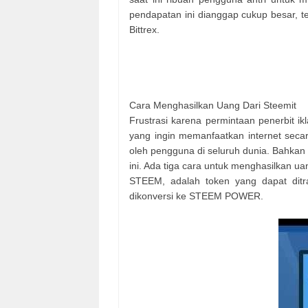
pendapatan ini dianggap cukup besar, t
Bittrex.
Cara Menghasilkan Uang Dari Steemit
Frustrasi karena permintaan penerbit ikl
yang ingin memanfaatkan internet seca
oleh pengguna di seluruh dunia. Bahkan
ini. Ada tiga cara untuk menghasilkan u
STEEM, adalah token yang dapat ditra
dikonversi ke STEEM POWER.