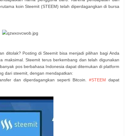
erutama koin Steemit (STEEM) telah diperdagangkan di bursa
an ditolak? Posting di Steemit bisa menjadi pilihan bagi Anda
ra maksimal. Steemit terus berkembang dan telah digunakan
 banyak pos berbahasa Indonesia dapat ditemukan di platform
ang dari steemit, dengan mendapatkan:
nsfer dan diperdagangkan seperti Bitcoin.
#STEEM
dapat