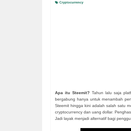
Cryptocurrency
Apa itu Steemit?
Tahun lalu saja pla
bergabung hanya untuk menambah peng
Steemit hingga kini adalah salah satu m
cryptocurrency dan uang dollar. Penghas
Jadi layak menjadi alternatif bagi peng