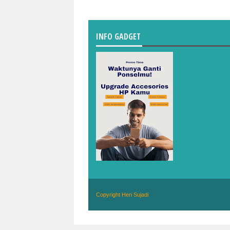
INFO GADGET
Copyright
Heri Sujadi