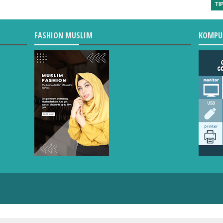
TI
FASHION MUSLIM
KOMPU