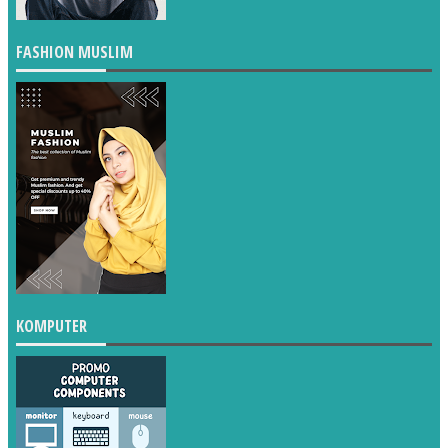
FASHION MUSLIM
KOMPUTER