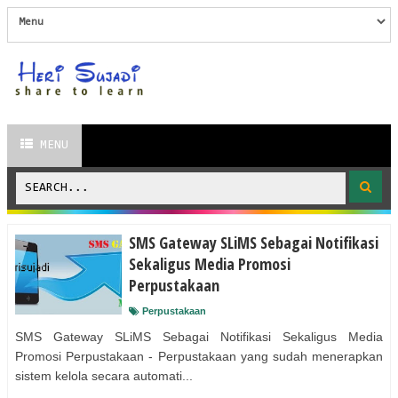
MENU
SMS Gateway SLiMS Sebagai Notifikasi
Sekaligus Media Promosi
Perpustakaan
Perpustakaan
SMS Gateway SLiMS Sebagai Notifikasi Sekaligus Media
Promosi Perpustakaan - Perpustakaan yang sudah menerapkan
sistem kelola secara automati...