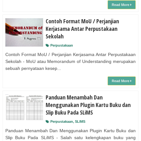
Read More
Contoh Format MoU / Perjanjian
Kerjasama Antar Perpustakaan
Sekolah
Perpustakaan
Contoh Format MoU / Perjanjian Kerjasama Antar Perpustakaan
Sekolah - MoU atau Memorandum of Understanding merupakan
sebuah pernyataan kesep...
Read More
Panduan Menambah Dan
Menggunakan Plugin Kartu Buku dan
Slip Buku Pada SLiMS
Perpustakaan
,
SLIMS
Panduan Menambah Dan Menggunakan Plugin Kartu Buku dan
Slip Buku Pada SLiMS - Salah satu kelengkapan buku yang