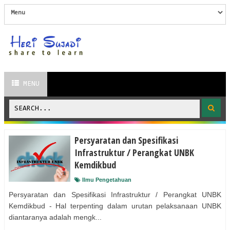
MENU
Persyaratan dan Spesifikasi
Infrastruktur / Perangkat UNBK
Kemdikbud
Ilmu Pengetahuan
Persyaratan dan Spesifikasi Infrastruktur / Perangkat UNBK
Kemdikbud - Hal terpenting dalam urutan pelaksanaan UNBK
diantaranya adalah mengk...