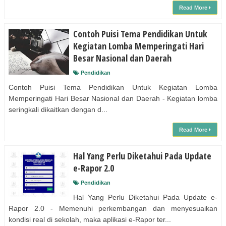
Read More
Contoh Puisi Tema Pendidikan Untuk
Kegiatan Lomba Memperingati Hari
Besar Nasional dan Daerah
Pendidikan
Contoh Puisi Tema Pendidikan Untuk Kegiatan Lomba
Memperingati Hari Besar Nasional dan Daerah - Kegiatan lomba
seringkali dikaitkan dengan d...
Read More
Hal Yang Perlu Diketahui Pada Update
e-Rapor 2.0
Pendidikan
Hal Yang Perlu Diketahui Pada Update e-
Rapor 2.0 - Memenuhi perkembangan dan menyesuaikan
kondisi real di sekolah, maka aplikasi e-Rapor ter...