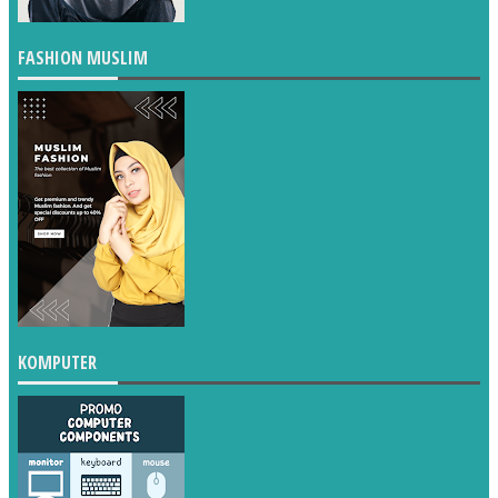
FASHION MUSLIM
KOMPUTER