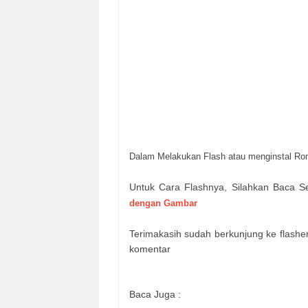
Dalam Melakukan Flash atau menginstal R
Untuk Cara Flashnya, Silahkan Baca Se
dengan Gambar
Terimakasih sudah berkunjung ke flashe
komentar
Baca Juga :