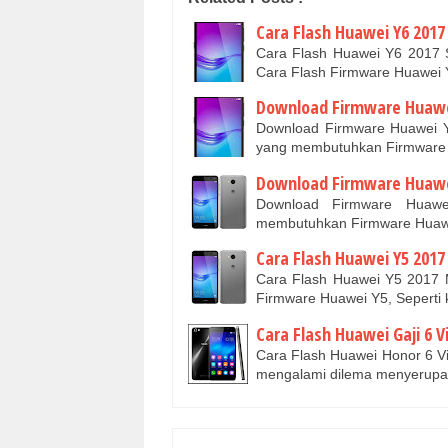
Cara Flash Huawei Y6 2017
Cara Flash Huawei Y6 2017 
Cara Flash Firmware Huawei Y
Download Firmware Huawei
Download Firmware Huawei 
yang membutuhkan Firmware
Download Firmware Huawe
Download Firmware Huaw
membutuhkan Firmware Huaw
Cara Flash Huawei Y5 2017 
Cara Flash Huawei Y5 2017 M
Firmware Huawei Y5, Seperti 
Cara Flash Huawei Gaji 6 V
Cara Flash Huawei Honor 6 Vi
mengalami dilema menyerupai