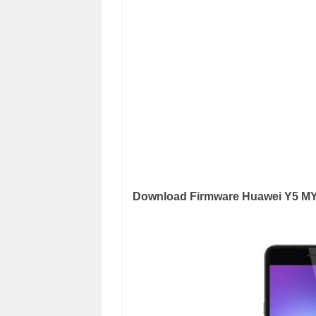
Download Firmware Huawei Y5 M