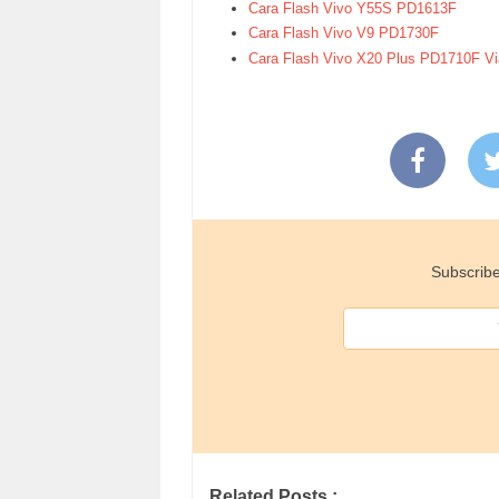
Cara Flash Vivo Y55S PD1613F
Cara Flash Vivo V9 PD1730F
Cara Flash Vivo X20 Plus PD1710F V
Subscribe
Related Posts :