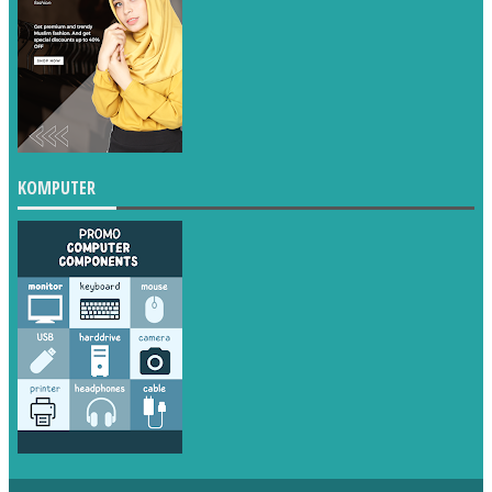
KOMPUTER