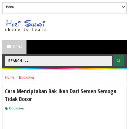
MENU
Home
›
Budidaya
Cara Menciptakan Bak Ikan Dari Semen Semoga
Tidak Bocor
Budidaya