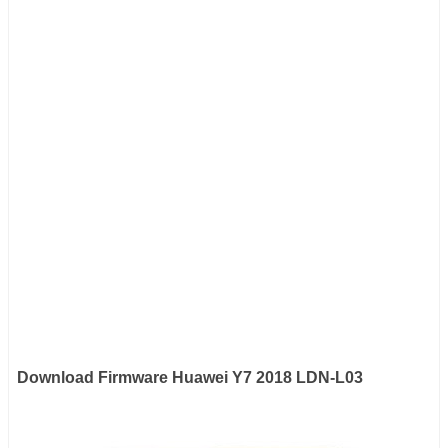
Download Firmware Huawei Y7 2018 LDN-L03