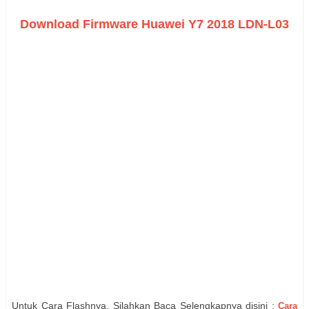
Download Firmware Huawei Y7 2018 LDN-L03
Untuk Cara Flashnya, Silahkan Baca Selengkapnya disini :
Cara