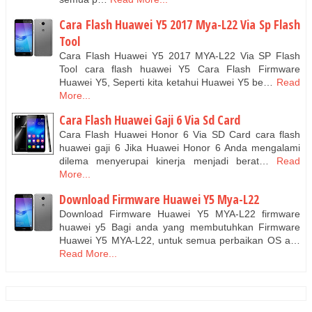
Cara Flash Huawei Y5 2017 Mya-L22 Via Sp Flash
Tool
Cara Flash Huawei Y5 2017 MYA-L22 Via SP Flash
Tool cara flash huawei Y5 Cara Flash Firmware
Huawei Y5, Seperti kita ketahui Huawei Y5 be…
Read
More...
Cara Flash Huawei Gaji 6 Via Sd Card
Cara Flash Huawei Honor 6 Via SD Card cara flash
huawei gaji 6 Jika Huawei Honor 6 Anda mengalami
dilema menyerupai kinerja menjadi berat…
Read
More...
Download Firmware Huawei Y5 Mya-L22
Download Firmware Huawei Y5 MYA-L22 firmware
huawei y5 Bagi anda yang membutuhkan Firmware
Huawei Y5 MYA-L22, untuk semua perbaikan OS a…
Read More...