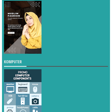
KOMPUTER