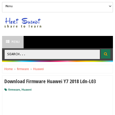
MENU
Home
›
firmware
›
Huawei
Download Firmware Huawei Y7 2018 Ldn-L03
firmware
,
Huawei