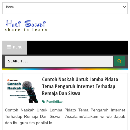
MENU
Contoh Naskah Untuk Lomba Pidato
Tema Pengaruh Internet Terhadap
Remaja Dan Siswa
Pendidikan
Contoh Naskah Untuk Lomba Pidato Tema Pengaruh Internet
Terhadap Remaja Dan Siswa Assalamu’alaikum wr wb Bapak
dan ibu guru tim penilai lo...