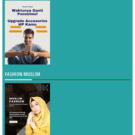
FASHION MUSLIM