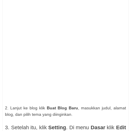
2. Lanjut ke blog klik
Buat Blog Baru
, masukkan judul, alamat
blog, dan pilih tema yang diinginkan.
3. Setelah itu, klik
Setting
. Di menu
Dasar
klik
Edit