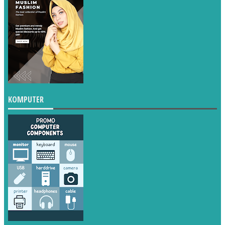
KOMPUTER