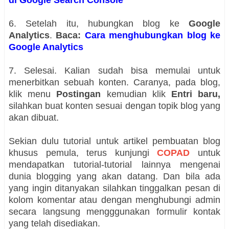
6. Setelah itu, hubungkan blog ke
Google
Analytics
.
Baca:
Cara menghubungkan blog ke
Google Analytics
7. Selesai. Kalian sudah bisa memulai untuk
menerbitkan sebuah konten. Caranya, pada blog,
klik menu
Postingan
kemudian klik
Entri baru,
silahkan buat konten sesuai dengan topik blog yang
akan dibuat.
Sekian dulu tutorial untuk artikel pembuatan blog
khusus pemula, terus kunjungi
COPAD
untuk
mendapatkan tutorial-tutorial lainnya mengenai
dunia blogging yang akan datang. Dan bila ada
yang ingin ditanyakan silahkan tinggalkan pesan di
kolom komentar atau dengan menghubungi admin
secara langsung mengggunakan formulir kontak
yang telah disediakan.