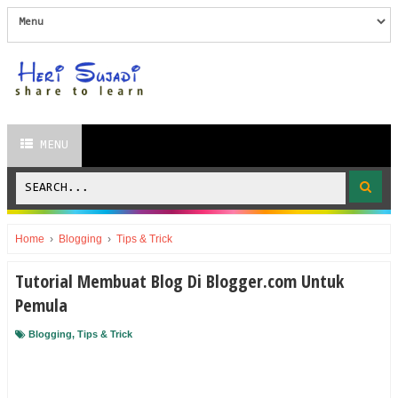
MENU
Home
›
Blogging
›
Tips & Trick
Tutorial Membuat Blog Di Blogger.com Untuk
Pemula
Blogging
,
Tips & Trick