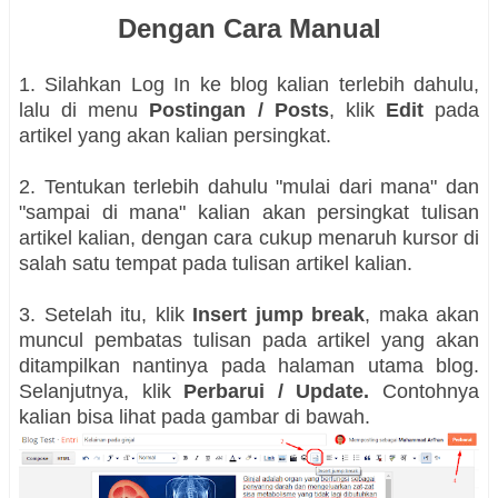
Dengan Cara Manual
1. Silahkan Log In ke blog kalian terlebih dahulu,
lalu di menu
Postingan / Posts
, klik
Edit
pada
artikel yang akan kalian persingkat.
2. Tentukan terlebih dahulu "mulai dari mana" dan
"sampai di mana" kalian akan persingkat tulisan
artikel kalian, dengan cara cukup menaruh kursor di
salah satu tempat pada tulisan artikel kalian.
3. Setelah itu, klik
Insert jump break
, maka akan
muncul pembatas tulisan pada artikel yang akan
ditampilkan nantinya pada halaman utama blog.
Selanjutnya, klik
Perbarui / Update.
Contohnya
kalian bisa lihat pada gambar di bawah.