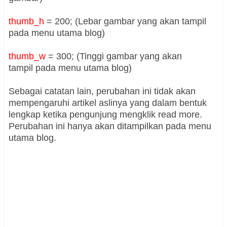
thumb_h
= 200; (Lebar gambar yang akan tampil
pada menu utama blog)
thumb_w
= 300; (Tinggi gambar yang akan
tampil
pada menu utama blog
)
Sebagai catatan lain, perubahan ini tidak akan
mempengaruhi artikel aslinya yang dalam bentuk
lengkap ketika pengunjung mengklik read more.
Perubahan ini hanya akan ditampilkan pada menu
utama blog.