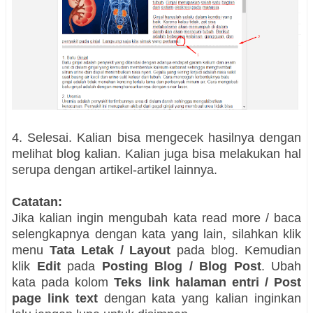
4. Selesai. Kalian bisa mengecek hasilnya dengan
melihat blog kalian. Kalian juga bisa melakukan hal
serupa dengan artikel-artikel lainnya.
Catatan:
Jika kalian ingin mengubah kata read more / baca
selengkapnya dengan kata yang lain, silahkan klik
menu
Tata Letak / Layout
pada blog. Kemudian
klik
Edit
pada
Posting Blog / Blog Post
. Ubah
kata pada kolom
Teks link halaman entri / Post
page link text
dengan kata yang kalian inginkan