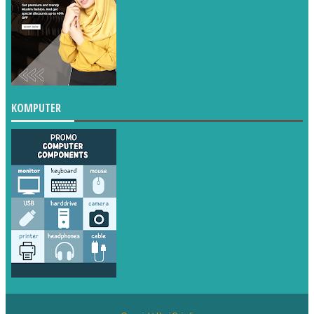
KOMPUTER