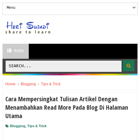
MENU
Home
›
Blogging
›
Tips & Trick
Cara Mempersingkat Tulisan Artikel Dengan
Menambahkan Read More Pada Blog Di Halaman
Utama
Blogging
,
Tips & Trick