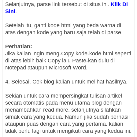
Selanjutnya, parse link tersebut di situs ini.
Klik Di
Sini
.
Setelah itu, ganti kode html yang beda warna di
atas dengan kode yang baru saja telah di parse.
Perhatian:
Jika kalian ingin meng-Copy kode-kode html seperti
di atas lebih baik Copy lalu Paste-kan dulu di
Notepad ataupun Microsoft Word.
4. Selesai. Cek blog kalian untuk melihat hasilnya.
Sekian untuk cara mempersingkat tulisan artikel
secara otomatis pada menu utama blog dengan
menambahkan read more, selanjutnya silahkan
simak cara yang kedua. Namun jika sudah berhasil
ataupun puas dengan cara yang pertama, kalian
tidak perlu lagi untuk mengikuti cara yang kedua ini.