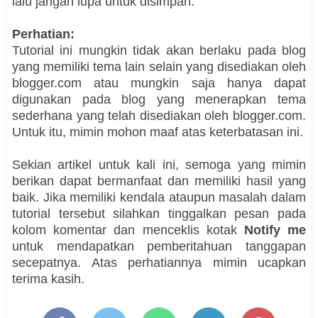
lalu jangan lupa untuk disimpan.
Perhatian:
Tutorial ini mungkin tidak akan berlaku pada blog
yang memiliki tema lain selain yang disediakan oleh
blogger.com atau mungkin saja hanya dapat
digunakan pada blog yang menerapkan tema
sederhana yang telah disediakan oleh blogger.com.
Untuk itu, mimin mohon maaf atas keterbatasan ini.
Sekian artikel untuk kali ini, semoga yang mimin
berikan dapat bermanfaat dan memiliki hasil yang
baik. Jika memiliki kendala ataupun masalah dalam
tutorial tersebut silahkan tinggalkan pesan pada
kolom komentar dan menceklis kotak
Notify me
untuk mendapatkan pemberitahuan tanggapan
secepatnya. Atas perhatiannya mimin ucapkan
terima kasih.