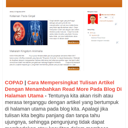
COPAD
|
Cara Mempersingkat Tulisan Artikel
Dengan Menambahkan Read More Pada Blog Di
Halaman Utama
-
Tentunya kita akan risih atau
merasa terganggu dengan artikel yang bertumpuk
di halaman utama pada blog kita. Apalagi jika
tulisan kita begitu panjang dan tanpa tahu
ujungnya, sehingga pengunjung tidak dapat