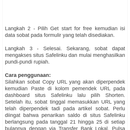
Langkah 2 - Pilih Get start for free kemudian isi
data sobat pada formulir yang telah disediakan.
Langkah 3 - Selesai. Sekarang, sobat dapat
mengakses situs Safelinku dan mulai menghasilkan
pundi-pundi rupiah.
Cara penggunaan:
Silahkan sobat Copy URL yang akan diperpendek
kemudian Paste di kolom pemendek URL pada
dashboard situs Safelinku lalu pilih Shorten.
Setelah itu, sobat tinggal memasukkan URL yang
telah diperpendek tadi pada artikel sobat. Perlu
diingat bahwa penarikan saldo di situs Safelinku
berlangsung pada tanggal 21 hingga 25 di setiap
bulannya dengan via Transfer Bank Lokal, Pulsa