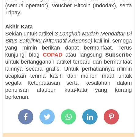
(semua operator), Voucher Bitcoin (Indodax), serta
Tripay.
Akhir Kata
Sekian untuk artikel
3 Langkah Mudah Mendaftar Di
Situs Safelinku (Alternatif AdSense)
kali ini, semoga
yang mimin berikan dapat bermanfaat.
Terus
kunjungi blog
COPAD
atau langsung
Subscribe
untuk berlangganan artikel terbaru dan bermanfaat
lainnya secara gratis. Untuk perhatiannya mimin
ucapkan terima kasih dan mohon maaf untuk
segala keterbatasan serta kesalahan dalam
penulisan ataupun kata-kata yang kurang
berkenan.