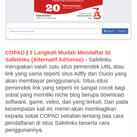
COPAD
|
3 Langkah Mudah Mendaftar Di
Safelinku (Alternatif AdSense)
-
Safelinku
merupakan salah satu situs pemendek URL atau
link yang sama seperti situs Adfly dan Ouoio yang
akan membayar penggunanya. Situs-situs
pemendek link yang seperti ini sangat cocok bagi
sobat yang memiliki niche blog berupa download
software, game, video, dan yang terkait. Dan pada
kesempatan kali ini, mimin akan membagikan
kepada sobat COPAD sekalian tentang tata cara
pendaftaran di situs Safelinku beserta cara
penggunannya.