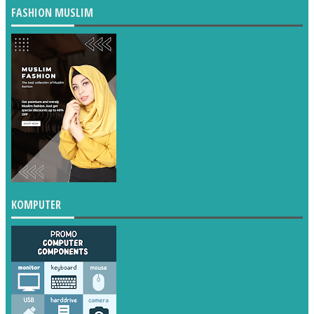
FASHION MUSLIM
KOMPUTER