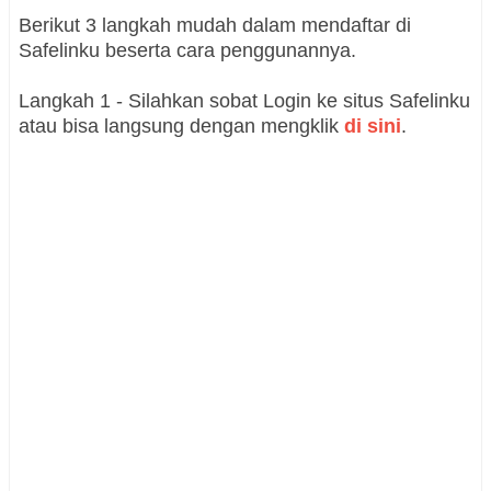
Berikut 3 langkah mudah dalam mendaftar di
Safelinku beserta cara penggunannya.
Langkah 1 - Silahkan sobat Login ke situs Safelinku
atau bisa langsung dengan mengklik
di sini
.