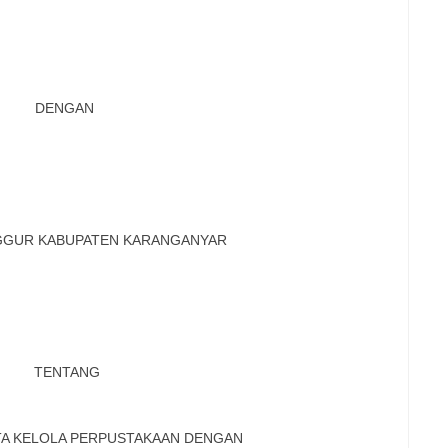
DENGAN
GGUR KABUPATEN KARANGANYAR
TENTANG
TA KELOLA PERPUSTAKAAN DENGAN