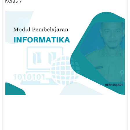
Kelas 7