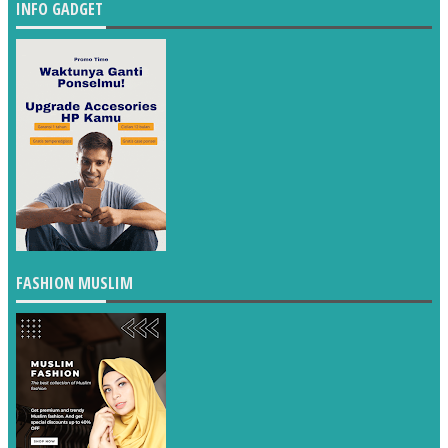
INFO GADGET
FASHION MUSLIM