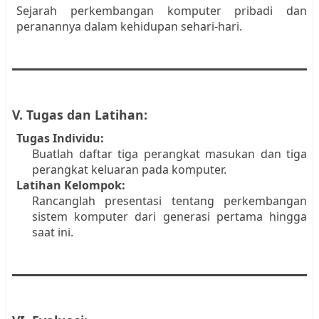
Sejarah perkembangan komputer pribadi dan
peranannya dalam kehidupan sehari-hari.
V. Tugas dan Latihan:
Tugas Individu:
Buatlah daftar tiga perangkat masukan dan tiga
perangkat keluaran pada komputer.
Latihan Kelompok:
Rancanglah presentasi tentang perkembangan
sistem komputer dari generasi pertama hingga
saat ini.