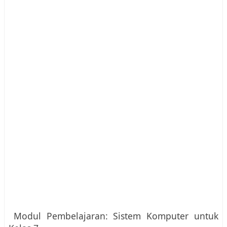
Modul Pembelajaran: Sistem Komputer untuk