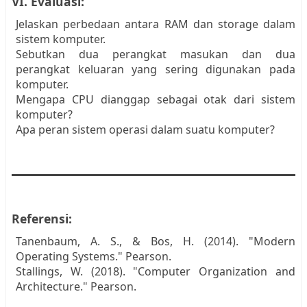
VI. Evaluasi:
Jelaskan perbedaan antara RAM dan storage dalam
sistem komputer.
Sebutkan dua perangkat masukan dan dua
perangkat keluaran yang sering digunakan pada
komputer.
Mengapa CPU dianggap sebagai otak dari sistem
komputer?
Apa peran sistem operasi dalam suatu komputer?
Referensi:
Tanenbaum, A. S., & Bos, H. (2014). "Modern
Operating Systems." Pearson.
Stallings, W. (2018). "Computer Organization and
Architecture." Pearson.