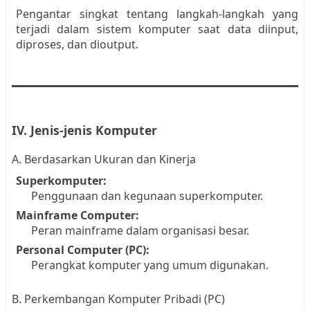
Pengantar singkat tentang langkah-langkah yang
terjadi dalam sistem komputer saat data diinput,
diproses, dan dioutput.
IV. Jenis-jenis Komputer
A. Berdasarkan Ukuran dan Kinerja
Superkomputer:
Penggunaan dan kegunaan superkomputer.
Mainframe Computer:
Peran mainframe dalam organisasi besar.
Personal Computer (PC):
Perangkat komputer yang umum digunakan.
B. Perkembangan Komputer Pribadi (PC)