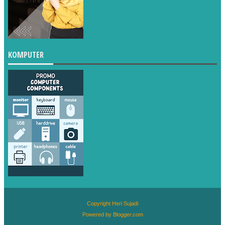
KOMPUTER
Copyright
Heri Sujadi
Powered by
Blogger.com