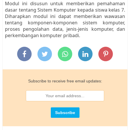
Modul ini disusun untuk memberikan pemahaman
dasar tentang Sistem Komputer kepada siswa kelas 7.
Diharapkan modul ini dapat memberikan wawasan
tentang komponen-komponen sistem komputer,
proses pengolahan data, jenis-jenis komputer, dan
perkembangan komputer pribadi.
Subscribe to receive free email updates: