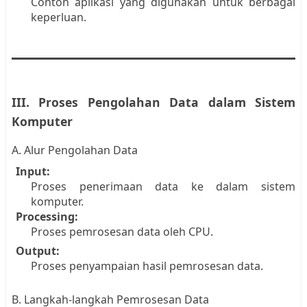
Contoh aplikasi yang digunakan untuk berbagai
keperluan.
III. Proses Pengolahan Data dalam Sistem
Komputer
A. Alur Pengolahan Data
Input:
Proses penerimaan data ke dalam sistem
komputer.
Processing:
Proses pemrosesan data oleh CPU.
Output:
Proses penyampaian hasil pemrosesan data.
B. Langkah-langkah Pemrosesan Data