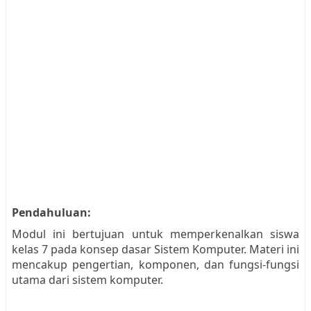
Pendahuluan:
Modul ini bertujuan untuk memperkenalkan siswa
kelas 7 pada konsep dasar Sistem Komputer. Materi ini
mencakup pengertian, komponen, dan fungsi-fungsi
utama dari sistem komputer.