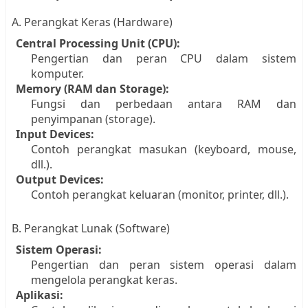
A. Perangkat Keras (Hardware)
Central Processing Unit (CPU):
Pengertian dan peran CPU dalam sistem
komputer.
Memory (RAM dan Storage):
Fungsi dan perbedaan antara RAM dan
penyimpanan (storage).
Input Devices:
Contoh perangkat masukan (keyboard, mouse,
dll.).
Output Devices:
Contoh perangkat keluaran (monitor, printer, dll.).
B. Perangkat Lunak (Software)
Sistem Operasi:
Pengertian dan peran sistem operasi dalam
mengelola perangkat keras.
Aplikasi: