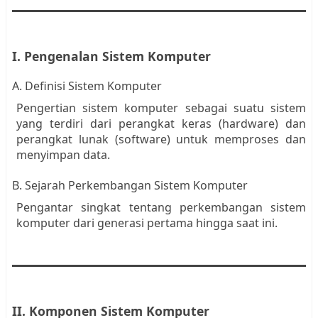
I. Pengenalan Sistem Komputer
A. Definisi Sistem Komputer
Pengertian sistem komputer sebagai suatu sistem
yang terdiri dari perangkat keras (hardware) dan
perangkat lunak (software) untuk memproses dan
menyimpan data.
B. Sejarah Perkembangan Sistem Komputer
Pengantar singkat tentang perkembangan sistem
komputer dari generasi pertama hingga saat ini.
II. Komponen Sistem Komputer