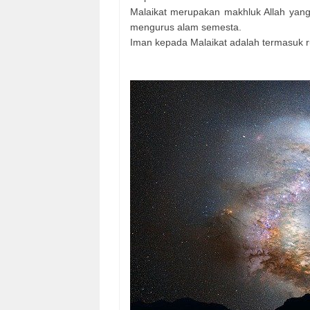
Malaikat merupakan makhluk Allah yang 
mengurus alam semesta.
Iman kepada Malaikat adalah termasuk r