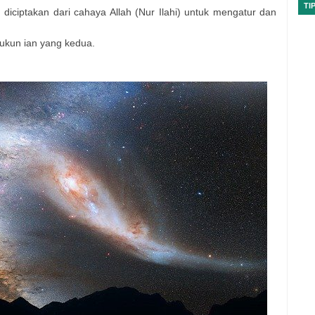
TI
diciptakan dari cahaya Allah (Nur Ilahi) untuk mengatur dan
ukun ian yang kedua.