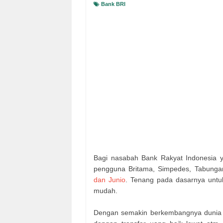
Bank BRI
Bagi nasabah Bank Rakyat Indonesia y
pengguna Britama, Simpedes, Tabung
dan Junio
. Tenang pada dasarnya untu
mudah.
Dengan semakin berkembangnya dunia di