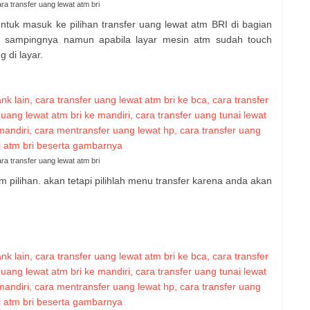
ra transfer uang lewat atm bri
untuk masuk ke pilihan transfer uang lewat atm BRI di bagian
i sampingnya namun apabila layar mesin atm sudah touch
 di layar.
ra transfer uang lewat atm bri
 pilihan. akan tetapi pilihlah menu transfer karena anda akan