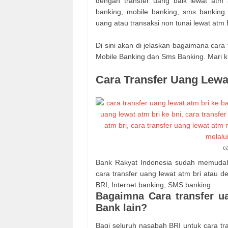
dengan transfer uang baik lewat atm 
banking, mobile banking, sms banking
uang atau transaksi non tunai lewat atm
Di sini akan di jelaskan bagaimana cara 
Mobile Banking dan Sms Banking. Mari kit
Cara Transfer Uang Lewa
ca
Bank Rakyat Indonesia sudah memudah
cara transfer uang lewat atm bri atau
BRI, Internet banking, SMS banking.
Bagaimna Cara transfer u
Bank lain?
Bagi seluruh nasabah BRI untuk cara tr