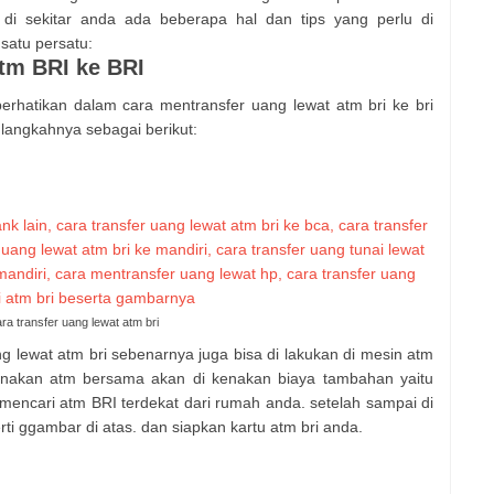
 sekitar anda ada beberapa hal dan tips yang perlu di
 satu persatu:
atm BRI ke BRI
iperhatikan dalam cara mentransfer uang lewat atm bri ke bri
 langkahnya sebagai berikut:
ra transfer uang lewat atm bri
 lewat atm bri sebenarnya juga bisa di lakukan di mesin atm
unakan atm bersama akan di kenakan biaya tambahan yaitu
 mencari atm BRI terdekat dari rumah anda. setelah sampai di
rti ggambar di atas. dan siapkan kartu atm bri anda.