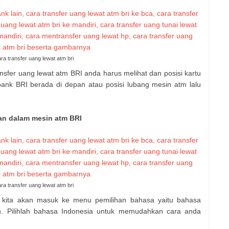
ra transfer uang lewat atm bri
nsfer uang lewat atm BRI anda harus melihat dan posisi kartu
bank BRI berada di depan atau posisi lubang mesin atm lalu
kan dalam mesin atm BRI
ra transfer uang lewat atm bri
kita akan masuk ke menu pemilihan bahasa yaitu bahasa
sh. Pilihlah bahasa Indonesia untuk memudahkan cara anda