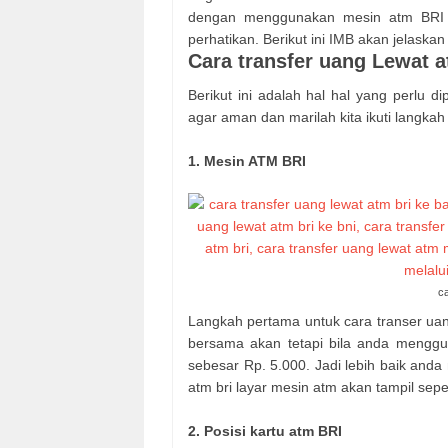
dengan menggunakan mesin atm BRI di
perhatikan. Berikut ini IMB akan jelaskan
Cara transfer uang Lewat 
Berikut ini adalah hal hal yang perlu d
agar aman dan marilah kita ikuti langkah
1. Mesin ATM BRI
ca
Langkah pertama untuk cara transer uang
bersama akan tetapi bila anda mengg
sebesar Rp. 5.000. Jadi lebih baik anda
atm bri layar mesin atm akan tampil sepe
2. Posisi kartu atm BRI