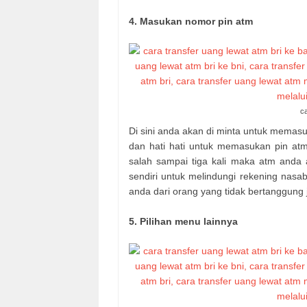
4. Masukan nomor pin atm
ca
Di sini anda akan di minta untuk memasu
dan hati hati untuk memasukan pin at
salah sampai tiga kali maka atm anda a
sendiri untuk melindungi rekening nas
anda dari orang yang tidak bertanggung 
5. Pilihan menu lainnya