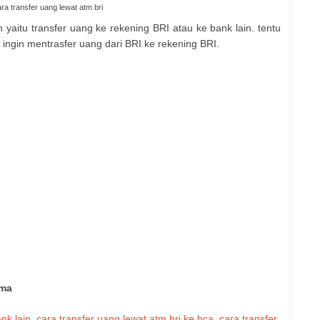
ra transfer uang lewat atm bri
n yaitu transfer uang ke rekening BRI atau ke bank lain. tentu
a ingin mentrasfer uang dari BRI ke rekening BRI.
ima